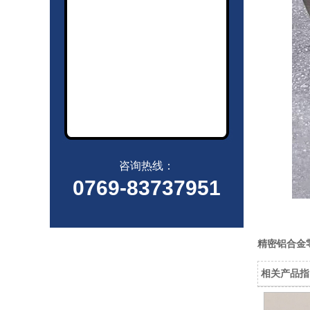
咨询热线：
0769-83737951
精密铝合金
相关产品指