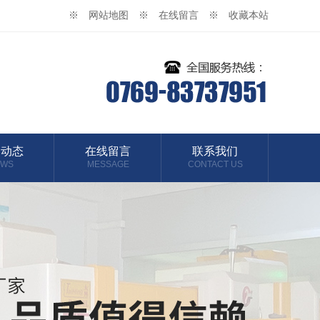
※ 网站地图
※ 在线留言
※ 收藏本站
闻动态
在线留言
联系我们
EWS
MESSAGE
CONTACT US