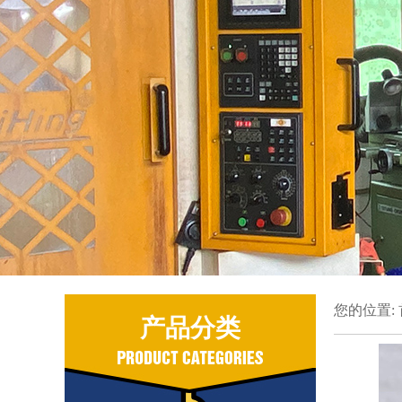
您的位置:
产品分类