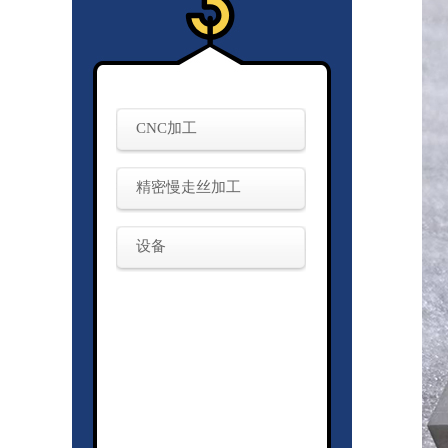
CNC加工
精密慢走丝加工
设备