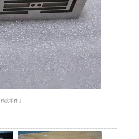
精度零件 ]