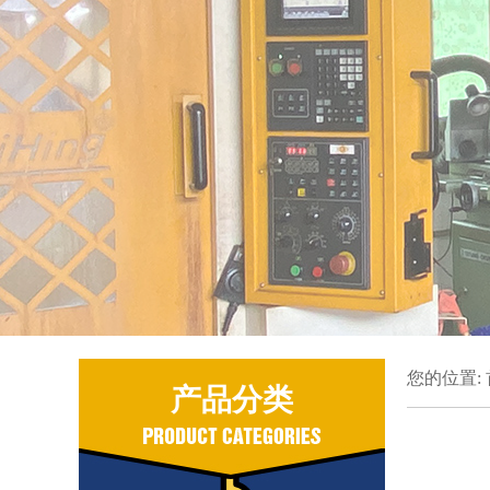
您的位置:
产品分类