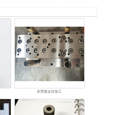
东莞慢走丝加工