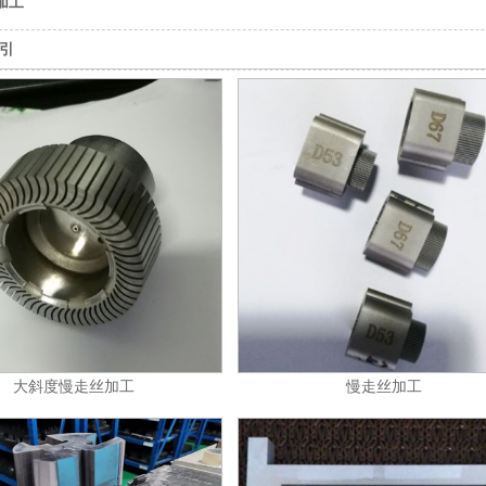
加工
引
大斜度慢走丝加工
慢走丝加工