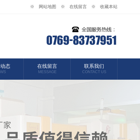
※ 网站地图
※ 在线留言
※ 收藏本站
闻动态
在线留言
联系我们
EWS
MESSAGE
CONTACT US