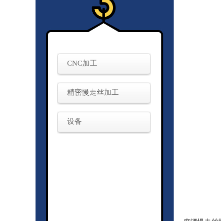
CNC加工
精密慢走丝加工
设备